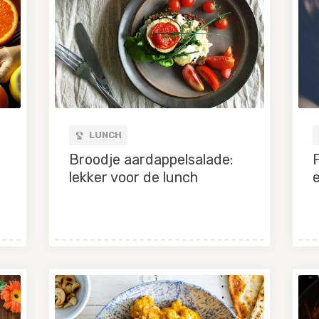
LUNCH
Broodje aardappelsalade:
lekker voor de lunch