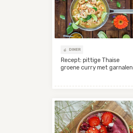
DINER
Recept: pittige Thaise
groene curry met garnalen