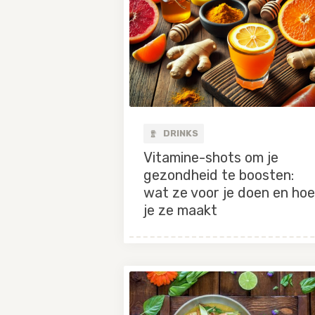
DRINKS
Vitamine-shots om je
gezondheid te boosten:
wat ze voor je doen en hoe
je ze maakt