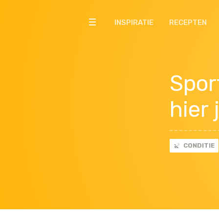
INSPIRATIE
RECEPTEN
Spor
hier 
CONDITIE