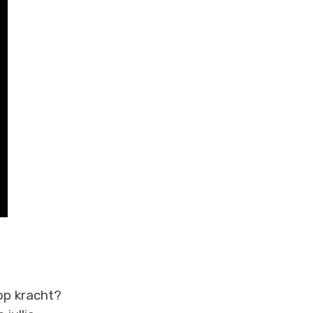
op kracht?