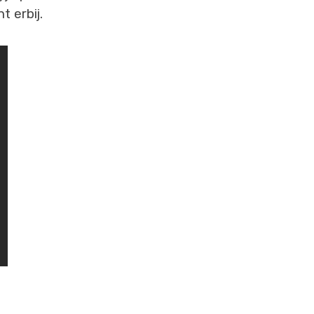
 erbij.