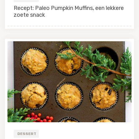
Recept: Paleo Pumpkin Muffins, een lekkere
zoete snack
DESSERT