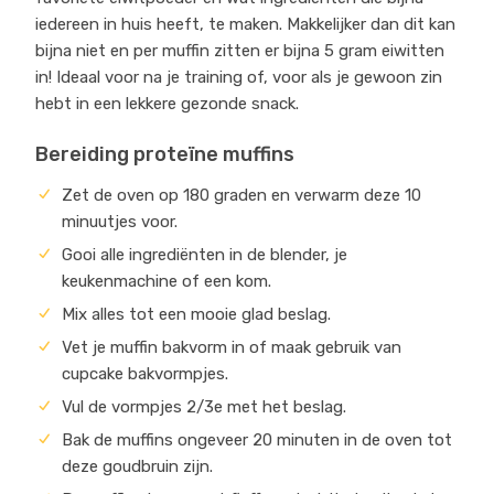
iedereen in huis heeft, te maken. Makkelijker dan dit kan
bijna niet en per muffin zitten er bijna 5 gram eiwitten
in! Ideaal voor na je training of, voor als je gewoon zin
hebt in een lekkere gezonde snack.
Bereiding proteïne muffins
Zet de oven op 180 graden en verwarm deze 10
minuutjes voor.
Gooi alle ingrediënten in de blender, je
keukenmachine of een kom.
Mix alles tot een mooie glad beslag.
Vet je muffin bakvorm in of maak gebruik van
cupcake bakvormpjes.
Vul de vormpjes 2/3e met het beslag.
Bak de muffins ongeveer 20 minuten in de oven tot
deze goudbruin zijn.