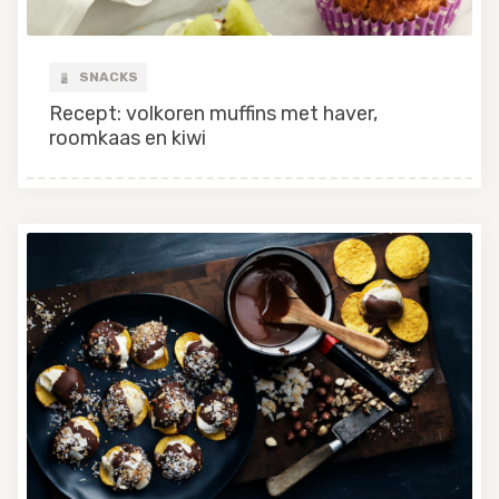
SNACKS
Recept: volkoren muffins met haver,
roomkaas en kiwi