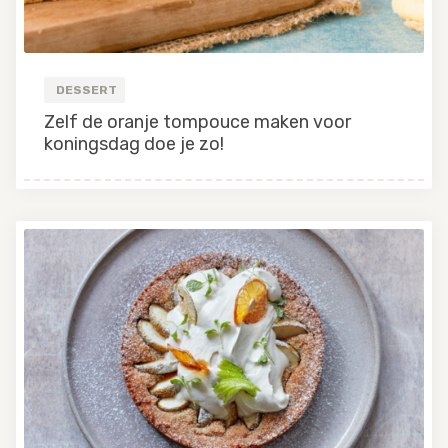
DESSERT
Zelf de oranje tompouce maken voor
koningsdag doe je zo!