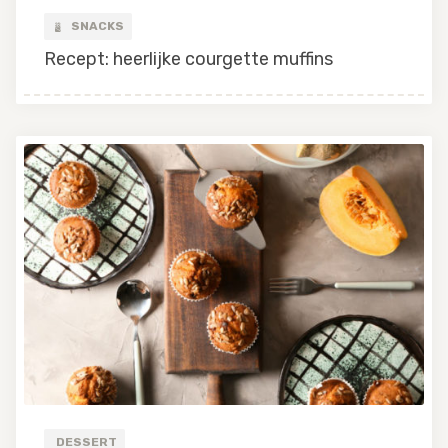
SNACKS
Recept: heerlijke courgette muffins
DESSERT