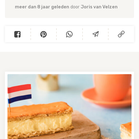
meer dan 8 jaar geleden
door
Joris van Velzen