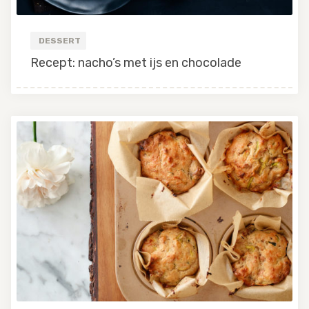
DESSERT
Recept: nacho’s met ijs en chocolade