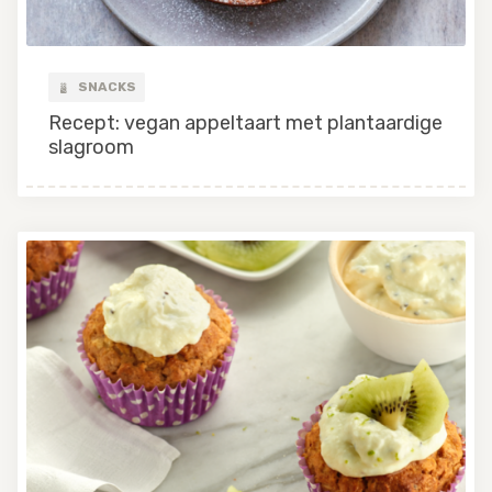
SNACKS
Recept: vegan appeltaart met plantaardige
slagroom