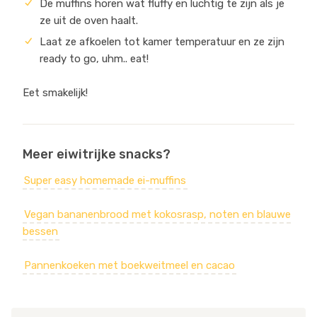
De muffins horen wat fluffy en luchtig te zijn als je
ze uit de oven haalt.
Laat ze afkoelen tot kamer temperatuur en ze zijn
ready to go, uhm.. eat!
Eet smakelijk!
Meer eiwitrijke snacks?
Super easy homemade ei-muffins
Vegan bananenbrood met kokosrasp, noten en blauwe
bessen
Pannenkoeken met boekweitmeel en cacao