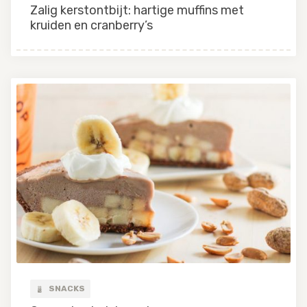
Zalig kerstontbijt: hartige muffins met
kruiden en cranberry’s
SNACKS