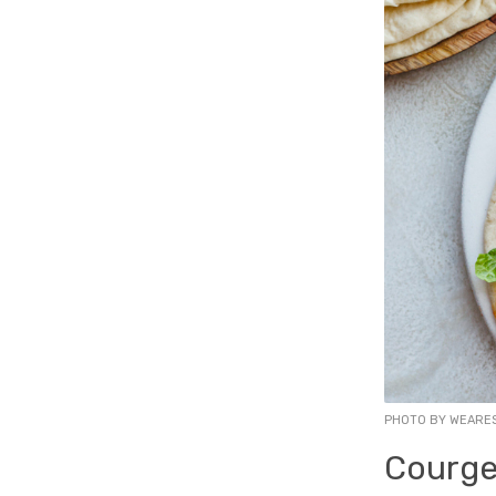
PHOTO BY WEARE
Courge