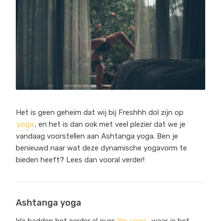
Het is geen geheim dat wij bij Freshhh dol zijn op
yoga
, en het is dan ook met veel plezier dat we je
vandaag voorstellen aan Ashtanga yoga. Ben je
benieuwd naar wat deze dynamische yogavorm te
bieden heeft? Lees dan vooral verder!
Ashtanga yoga