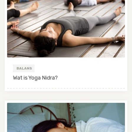
BALANS
Wat is Yoga Nidra?