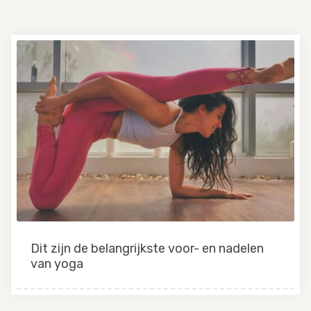
Dit zijn de belangrijkste voor- en nadelen
van yoga