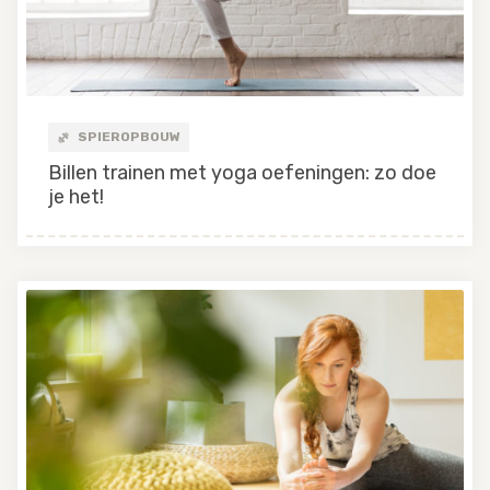
SPIEROPBOUW
Billen trainen met yoga oefeningen: zo doe
je het!