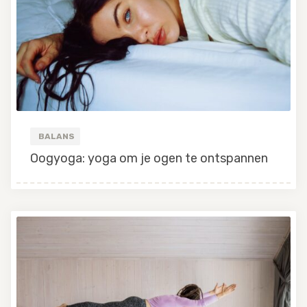
BALANS
Oogyoga: yoga om je ogen te ontspannen