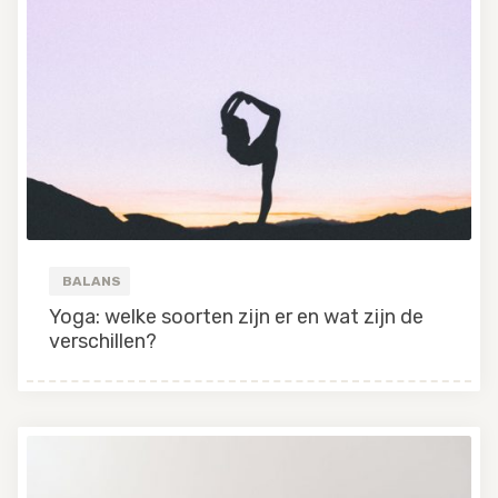
BALANS
Yoga: welke soorten zijn er en wat zijn de
verschillen?