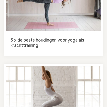
5 x de beste houdingen voor yoga als
krachttraining