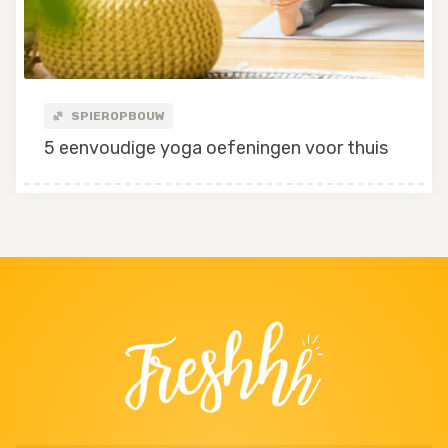
SPIEROPBOUW
5 eenvoudige yoga oefeningen voor thuis