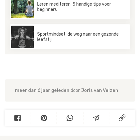
Leren mediteren: 5 handige tips voor
beginners
Sportmindset: de weg naar een gezonde
leefstijl
meer dan 6 jaar geleden
door
Joris van Velzen