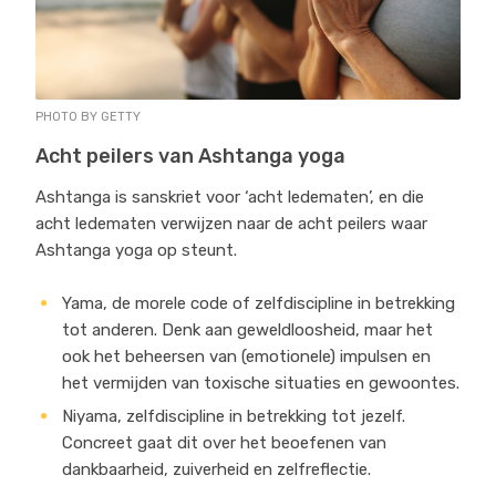
PHOTO BY GETTY
Acht peilers van Ashtanga yoga
Ashtanga is sanskriet voor ‘acht ledematen’, en die
acht ledematen verwijzen naar de acht peilers waar
Ashtanga yoga op steunt.
Yama, de morele code of zelfdiscipline in betrekking
tot anderen. Denk aan geweldloosheid, maar het
ook het beheersen van (emotionele) impulsen en
het vermijden van toxische situaties en gewoontes.
Niyama, zelfdiscipline in betrekking tot jezelf.
Concreet gaat dit over het beoefenen van
dankbaarheid, zuiverheid en zelfreflectie.