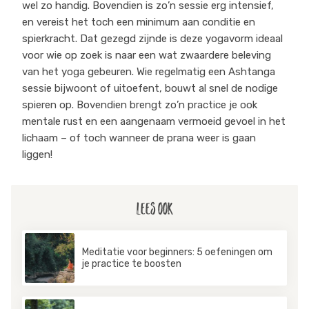
wel zo handig. Bovendien is zo’n sessie erg intensief,
en vereist het toch een minimum aan conditie en
spierkracht. Dat gezegd zijnde is deze yogavorm ideaal
voor wie op zoek is naar een wat zwaardere beleving
van het yoga gebeuren. Wie regelmatig een Ashtanga
sessie bijwoont of uitoefent, bouwt al snel de nodige
spieren op. Bovendien brengt zo’n practice je ook
mentale rust en een aangenaam vermoeid gevoel in het
lichaam – of toch wanneer de prana weer is gaan
liggen!
Lees ook
Meditatie voor beginners: 5 oefeningen om
je practice te boosten