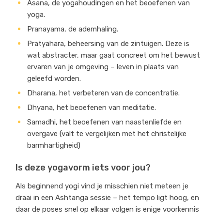
Asana, de yogahoudingen en het beoefenen van
yoga.
Pranayama, de ademhaling.
Pratyahara, beheersing van de zintuigen. Deze is
wat abstracter, maar gaat concreet om het bewust
ervaren van je omgeving – leven in plaats van
geleefd worden.
Dharana, het verbeteren van de concentratie.
Dhyana, het beoefenen van meditatie.
Samadhi, het beoefenen van naastenliefde en
overgave (valt te vergelijken met het christelijke
barmhartigheid)
Is deze yogavorm iets voor jou?
Als beginnend yogi vind je misschien niet meteen je
draai in een Ashtanga sessie – het tempo ligt hoog, en
daar de poses snel op elkaar volgen is enige voorkennis