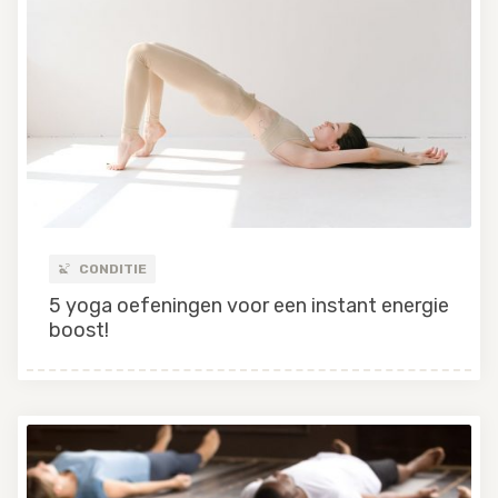
CONDITIE
5 yoga oefeningen voor een instant energie
boost!