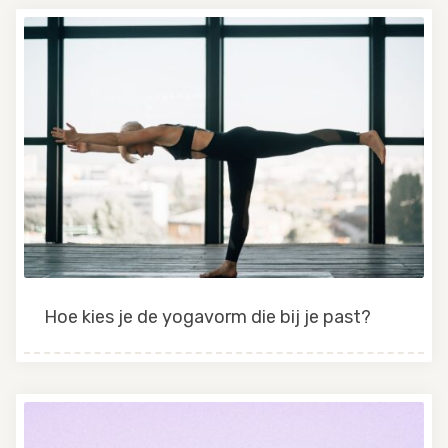
Hoe kies je de yogavorm die bij je past?