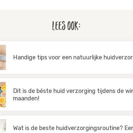
Lees ook:
Handige tips voor een natuurlijke huidverzo
Dit is de béste huid verzorging tijdens de wi
maanden!
Wat is de beste huidverzorgingsroutine? Ee