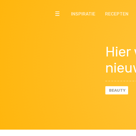
INSPIRATIE
RECEPTEN
Hier
nieu
BEAUTY