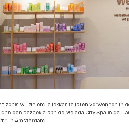
et zoals wij zin om je lekker te laten verwennen in d
dan een bezoekje aan de Weleda City Spa in de Ja
 111 in Amsterdam.